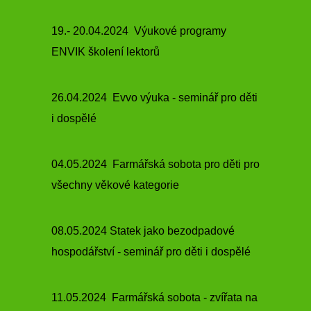
19.- 20.04.2024 Výukové programy
ENVIK školení lektorů
26.04.2024 Evvo výuka -
seminář pro děti
i dospělé
04.05.2024 Farmářská sobota pro děti pro
všechny věkové kategorie
08.05.2024 Statek jako bezodpadové
hospodářství -
seminář pro děti i dospělé
11.05.2024 Farmářská sobota - zvířata na