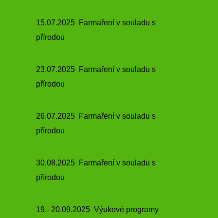
15.07.2025 Farmaření v souladu s
přírodou
23.07.2025 Farmaření v souladu s
přírodou
26.07.2025 Farmaření v souladu s
přírodou
30.08.2025 Farmaření v souladu s
přírodou
19.- 20.09.2025 Výukové programy