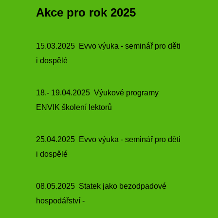
Akce pro rok 2025
15.03.2025 Evvo výuka -
seminář pro děti
i dospělé
18.- 19.04.2025 Výukové programy
ENVIK školení lektorů
25.04.2025 Evvo výuka -
seminář pro děti
i dospělé
08.05.2025 Statek jako bezodpadové
hospodářství -