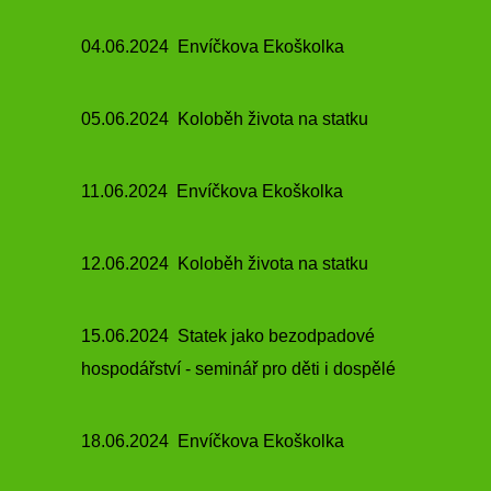
04.06.2024 Envíčkova Ekoškolka
05.06.2024 Koloběh života na statku
11.06.2024 Envíčkova Ekoškolka
12.06.2024 Koloběh života na statku
15.06.2024 Statek jako bezodpadové
hospodářství -
seminář pro děti i dospělé
18.06.2024 Envíčkova Ekoškolka