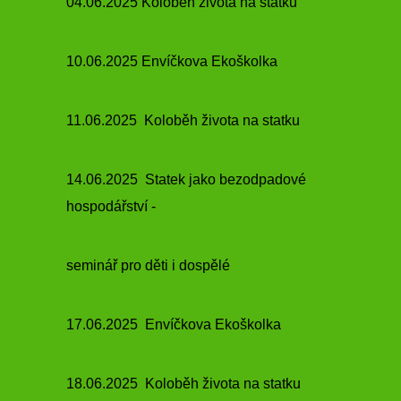
04.06.2025 Koloběh života na statku
10.06.2025 Envíčkova Ekoškolka
11.06.2025 Koloběh života na statku
14.06.2025 Statek jako bezodpadové
hospodářství -
seminář pro děti i dospělé
17.06.2025 Envíčkova Ekoškolka
18.06.2025 Koloběh života na statku