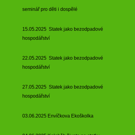
seminář pro děti i dospělé
15.05.2025 Statek jako bezodpadové
hospodářství
22.05.2025 Statek jako bezodpadové
hospodářství
27.05.2025 Statek jako bezodpadové
hospodářství
03.06.2025 Envíčkova Ekoškolka