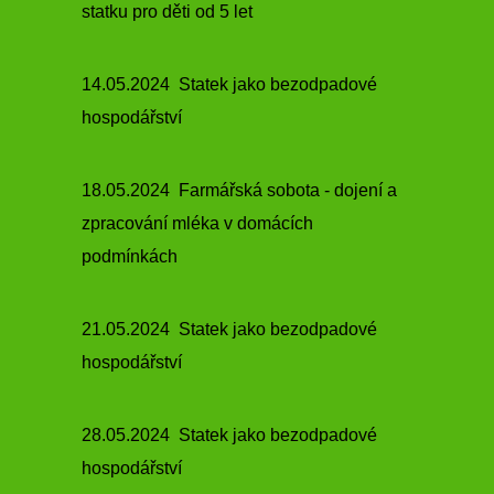
statku pro děti od 5 let
14.05.2024 Statek jako bezodpadové
hospodářství
18.05.2024 Farmářská sobota - dojení a
zpracování mléka v domácích
podmínkách
21.05.2024 Statek jako bezodpadové
hospodářství
28.05.2024 Statek jako bezodpadové
hospodářství