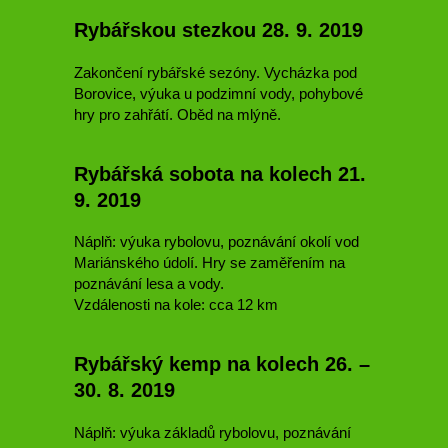
Rybářskou stezkou 28. 9. 2019
Zakončení rybářské sezóny. Vycházka pod
Borovice, výuka u podzimní vody, pohybové
hry pro zahřátí. Oběd na mlýně.
Rybářská sobota na kolech 21.
9. 2019
Náplň: výuka rybolovu, poznávání okolí vod
Mariánského údolí. Hry se zaměřením na
poznávání lesa a vody.
Vzdálenosti na kole: cca 12 km
Rybářský kemp na kolech 26. –
30. 8. 2019
Náplň: výuka základů rybolovu, poznávání