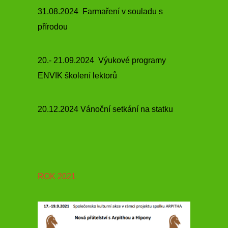
31.08.2024 Farmaření v souladu s
přírodou
20.- 21.09.2024 Výukové programy
ENVIK školení lektorů
20.12.2024 Vánoční setkání na statku
ROK 2021