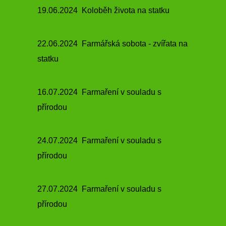
19.06.2024 Koloběh života na statku
22.06.2024 Farmářská sobota - zvířata na
statku
16.07.2024 Farmaření v souladu s
přírodou
24.07.2024 Farmaření v souladu s
přírodou
27.07.2024 Farmaření v souladu s
přírodou