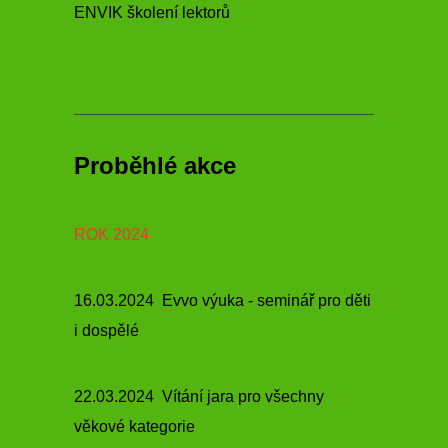
ENVIK školení lektorů
Proběhlé akce
ROK 2024
16.03.2024 Evvo výuka - seminář pro děti
i dospělé
22.03.2024 Vítání jara pro všechny
věkové kategorie