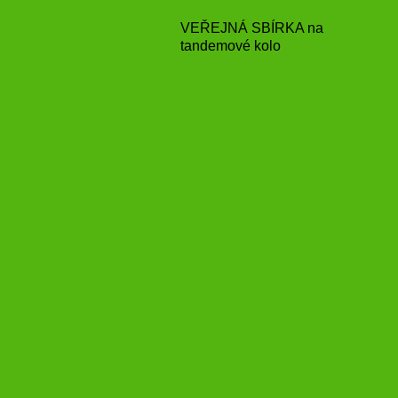
VEŘEJNÁ SBÍRKA na
tandemové kolo